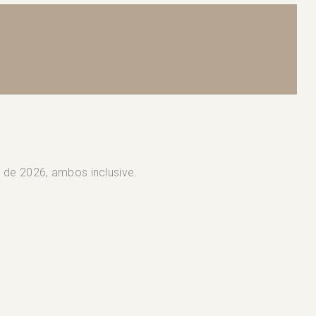
o de 2026, ambos inclusive.