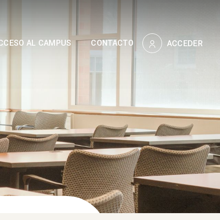
CCESO AL CAMPUS
CONTACTO
ACCEDER