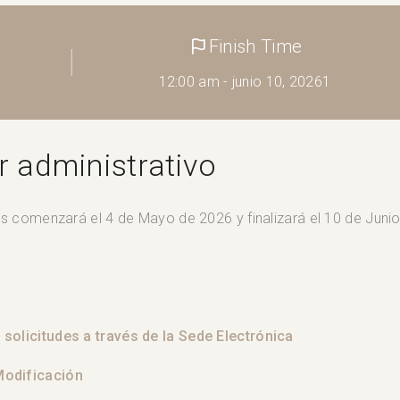
Finish Time
12:00 am - junio 10, 20261
r administrativo
es comenzará el 4 de Mayo de 2026 y finalizará el 10 de Juni
solicitudes a través de la Sede Electrónica
Modificación