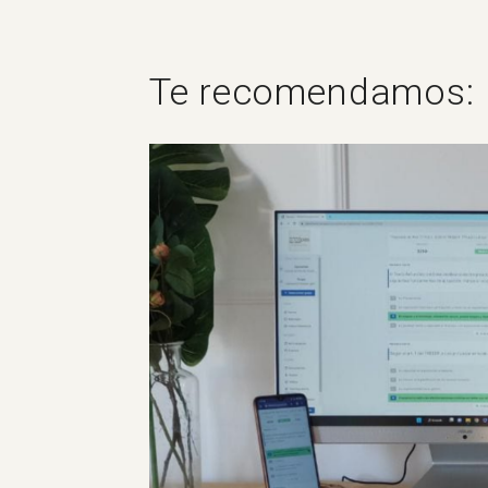
Te recomendamos: