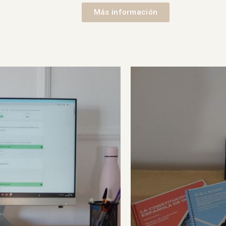
Más información