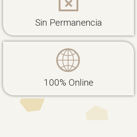
Sin Permanencia
100% Online