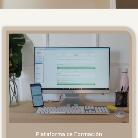
Plataforma de Formación