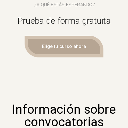
¿A QUÉ ESTÁS ESPERANDO?
Prueba de forma gratuita
Elige tu curso ahora
Información sobre
convocatorias