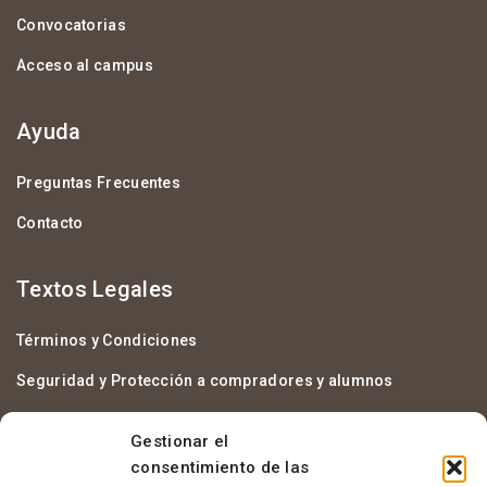
Convocatorias
Acceso al campus
Ayuda
Preguntas Frecuentes
Contacto
Textos Legales
Términos y Condiciones
Seguridad y Protección a compradores y alumnos
Política de cookies (UE)
Gestionar el
Política de privacidad
consentimiento de las