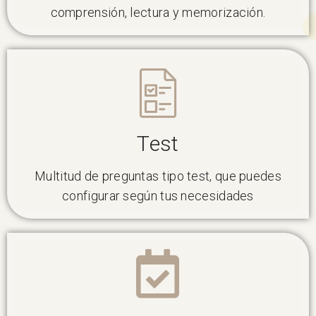
comprensión, lectura y memorización.
Test
Multitud de preguntas tipo test, que puedes
configurar según tus necesidades