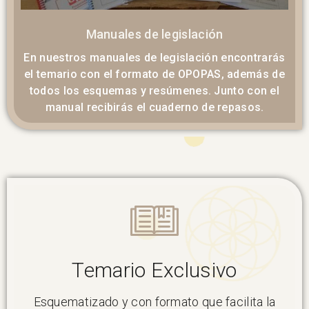
Manuales de legislación
En nuestros manuales de legislación encontrarás
el temario con el formato de OPOPAS, además de
todos los esquemas y resúmenes. Junto con el
manual recibirás el cuaderno de repasos.
Temario Exclusivo
Esquematizado y con formato que facilita la