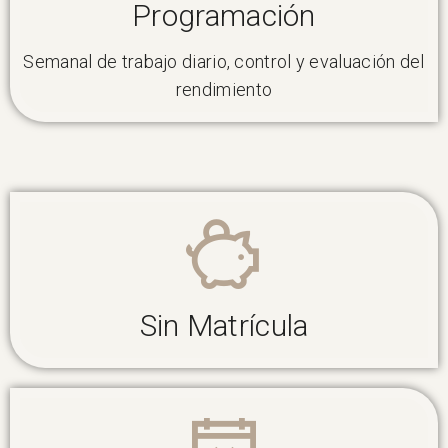
Programación
Semanal de trabajo diario, control y evaluación del
rendimiento
Sin Matrícula