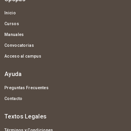
Inicio
Cursos
Manuales
Convocatorias
Acceso al campus
Ayuda
Preguntas Frecuentes
Contacto
Textos Legales
Términos y Condiciones